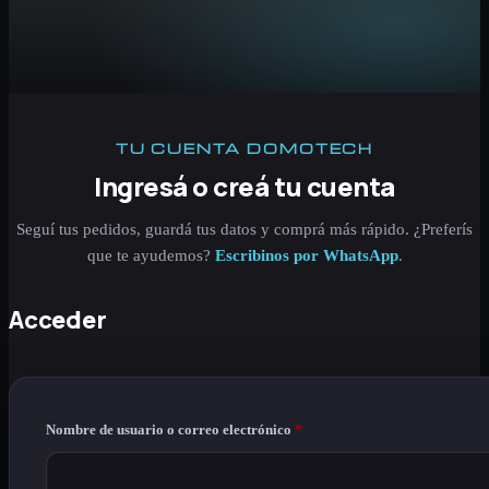
TU CUENTA DOMOTECH
Ingresá o creá tu cuenta
Seguí tus pedidos, guardá tus datos y comprá más rápido. ¿Preferís
que te ayudemos?
Escribinos por WhatsApp
.
Acceder
Obligatorio
Nombre de usuario o correo electrónico
*