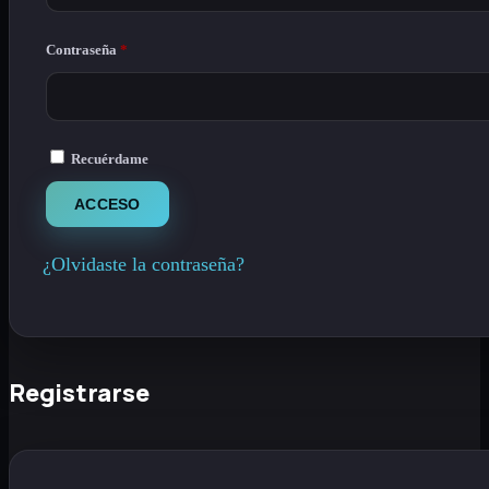
Obligatorio
Contraseña
*
Recuérdame
ACCESO
¿Olvidaste la contraseña?
Registrarse