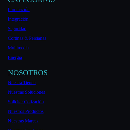
Iluminación
Integración
Seguridad
Cortinas & Persianas
Multimedia
Energia
NOSOTROS
Nuestra Tienda
Nuestras Soluciones
Solicitar Cotización
Nuestros Productos
Nuestras Marcas