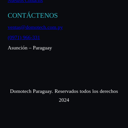
Nuestros Contactos
CONTÁCTENOS
ventas@domotech.com.py
(0971) 966-331
Asunción – Paraguay
Domotech Paraguay. Reservados todos los derechos
2024