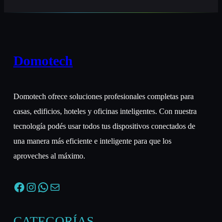
Domotech
Domotech ofrece soluciones profesionales completas para
casas, edificios, hoteles y oficinas inteligentes. Con nuestra
tecnología podés usar todos tus dispositivos conectados de
una manera más eficiente e inteligente para que los
aproveches al máximo.
Facebook
Instagram
WhatsApp
Correo electrónico
CATEGORÍAS