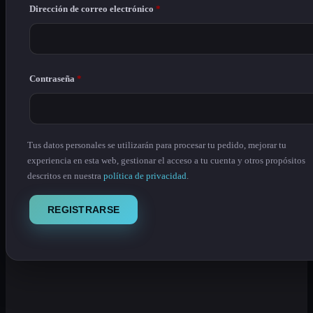
Obligatorio
Dirección de correo electrónico
*
Obligatorio
Contraseña
*
Tus datos personales se utilizarán para procesar tu pedido, mejorar tu
experiencia en esta web, gestionar el acceso a tu cuenta y otros propósitos
descritos en nuestra
política de privacidad
.
REGISTRARSE