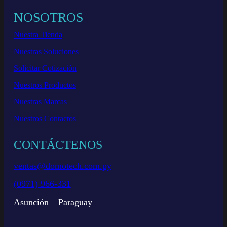
NOSOTROS
Nuestra Tienda
Nuestras Soluciones
Solicitar Cotización
Nuestros Productos
Nuestras Marcas
Nuestros Contactos
CONTÁCTENOS
ventas@domotech.com.py
(0971) 966-331
Asunción – Paraguay