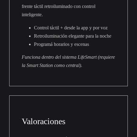
frente táctil retroiluminado con control
inteligente.
Control táctil + desde la app y por voz
Retroiluminación elegante para la noche
Programá horarios y escenas
Funciona dentro del sistema LifeSmart (requiere
la Smart Station como central).
Valoraciones