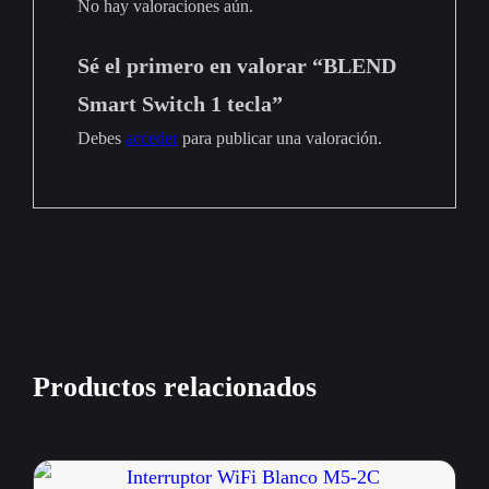
No hay valoraciones aún.
Sé el primero en valorar “BLEND
Smart Switch 1 tecla”
Debes
acceder
para publicar una valoración.
Productos relacionados