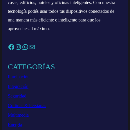
casas, edificios, hoteles y oficinas inteligentes. Con nuestra
tecnología podés usar todos tus dispositivos conectados de
una manera más eficiente e inteligente para que los
aproveches al máximo.
Facebook
Instagram
WhatsApp
Correo electrónico
CATEGORÍAS
Iluminación
Integración
Seguridad
Cortinas & Persianas
Multimedia
Energia