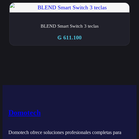
BLEND Smart Switch 3 teclas
₲
611.100
Domotech
Domotech ofrece soluciones profesionales completas para