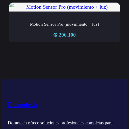
Motion Sensor Pro (movimiento + luz)
₲
296.100
Domotech
Domotech ofrece soluciones profesionales completas para