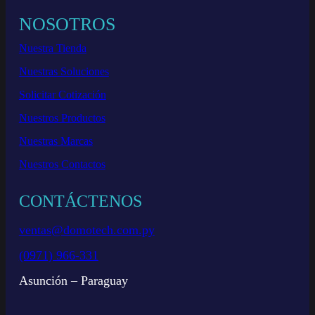
NOSOTROS
Nuestra Tienda
Nuestras Soluciones
Solicitar Cotización
Nuestros Productos
Nuestras Marcas
Nuestros Contactos
CONTÁCTENOS
ventas@domotech.com.py
(0971) 966-331
Asunción – Paraguay