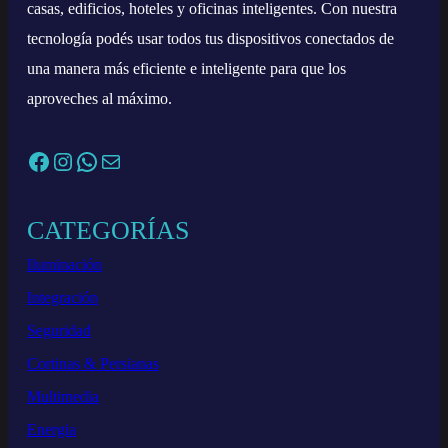
casas, edificios, hoteles y oficinas inteligentes. Con nuestra
tecnología podés usar todos tus dispositivos conectados de
una manera más eficiente e inteligente para que los
aproveches al máximo.
Facebook
Instagram
WhatsApp
Correo electrónico
CATEGORÍAS
Iluminación
Integración
Seguridad
Cortinas & Persianas
Multimedia
Energia