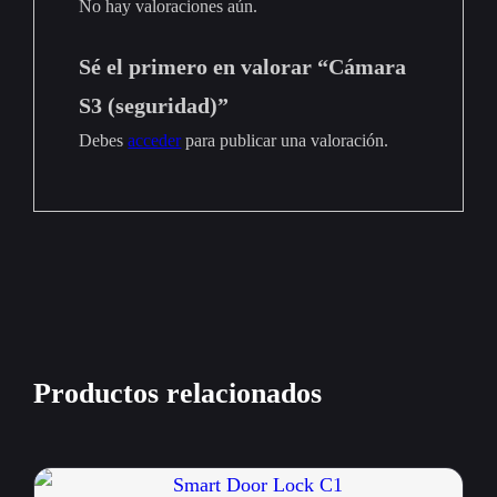
No hay valoraciones aún.
Sé el primero en valorar “Cámara
S3 (seguridad)”
Debes
acceder
para publicar una valoración.
Productos relacionados