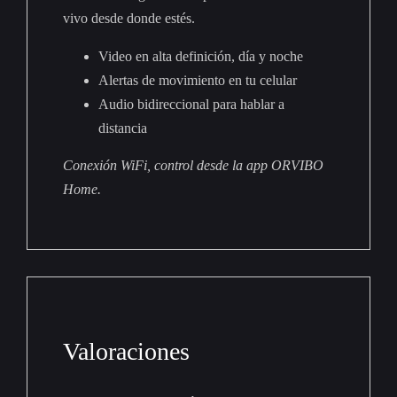
vivo desde donde estés.
Video en alta definición, día y noche
Alertas de movimiento en tu celular
Audio bidireccional para hablar a
distancia
Conexión WiFi, control desde la app ORVIBO
Home.
Valoraciones