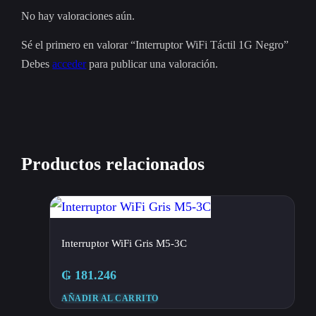
No hay valoraciones aún.
Sé el primero en valorar “Interruptor WiFi Táctil 1G Negro”
Debes
acceder
para publicar una valoración.
Productos relacionados
Interruptor WiFi Gris M5-3C
₲
181.246
AÑADIR AL CARRITO