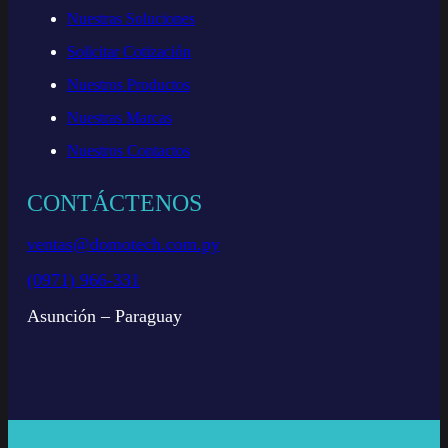
Nuestras Soluciones
Solicitar Cotización
Nuestros Productos
Nuestras Marcas
Nuestros Contactos
CONTÁCTENOS
ventas@domotech.com.py
(0971) 966-331
Asunción – Paraguay