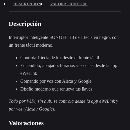
DESCRIPCIÓN
VALORACIONES (0)
Descripción
Interruptor inteligente SONOFF T3 de 1 tecla en negro, con
un frente táctil moderno.
Controla 1 tecla de luz desde el frente táctil
Encendido, apagado, horarios y escenas desde la app
eWeLink
Comando por voz con Alexa y Google
Diseño moderno que renueva tus llaves
Todo por WiFi, sin hub: se controla desde la app eWeLink y
por voz (Alexa / Google).
Valoraciones