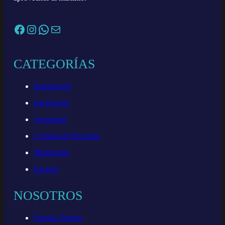
Facebook
Instagram
WhatsApp
Correo electrónico
CATEGORÍAS
Iluminación
Integración
Seguridad
Cortinas & Persianas
Multimedia
Energia
NOSOTROS
Nuestra Tienda