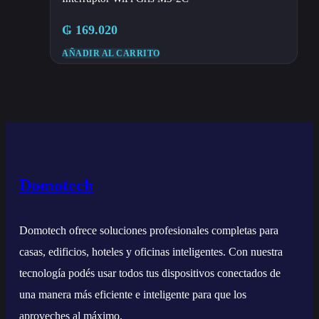
₲
169.020
AÑADIR AL CARRITO
Domotech
Domotech ofrece soluciones profesionales completas para
casas, edificios, hoteles y oficinas inteligentes. Con nuestra
tecnología podés usar todos tus dispositivos conectados de
una manera más eficiente e inteligente para que los
aproveches al máximo.