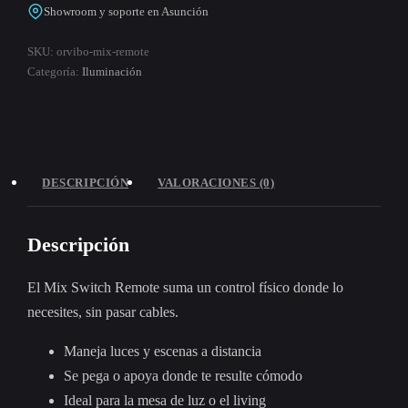
Showroom y soporte en Asunción
SKU:
orvibo-mix-remote
Categoría:
Iluminación
DESCRIPCIÓN
VALORACIONES (0)
Descripción
El Mix Switch Remote suma un control físico donde lo
necesites, sin pasar cables.
Maneja luces y escenas a distancia
Se pega o apoya donde te resulte cómodo
Ideal para la mesa de luz o el living