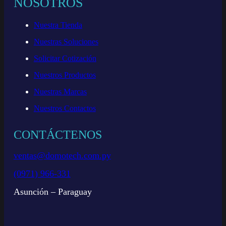
NOSOTROS
Nuestra Tienda
Nuestras Soluciones
Solicitar Cotización
Nuestros Productos
Nuestras Marcas
Nuestros Contactos
CONTÁCTENOS
ventas@domotech.com.py
(0971) 966-331
Asunción – Paraguay