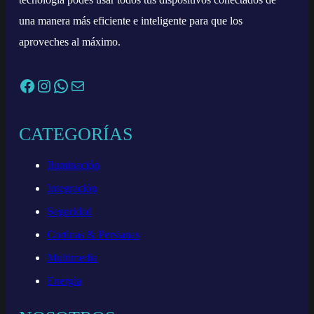
una manera más eficiente e inteligente para que los
aproveches al máximo.
Facebook
Instagram
WhatsApp
Correo electrónico
CATEGORÍAS
Iluminación
Integración
Seguridad
Cortinas & Persianas
Multimedia
Energia