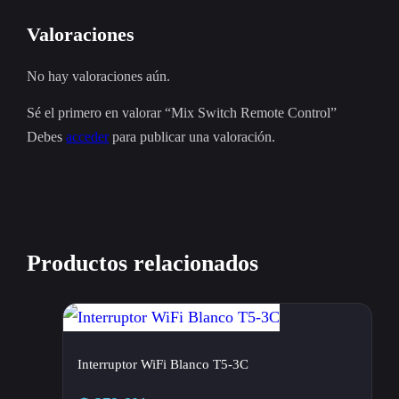
Valoraciones
No hay valoraciones aún.
Sé el primero en valorar “Mix Switch Remote Control”
Debes
acceder
para publicar una valoración.
Productos relacionados
Interruptor WiFi Blanco T5-3C