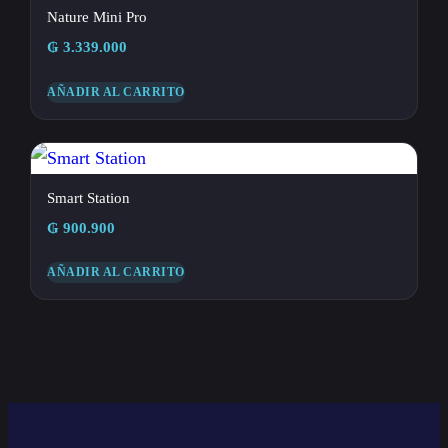
Nature Mini Pro
₲
3.339.000
AÑADIR AL CARRITO
Smart Station
₲
900.900
AÑADIR AL CARRITO