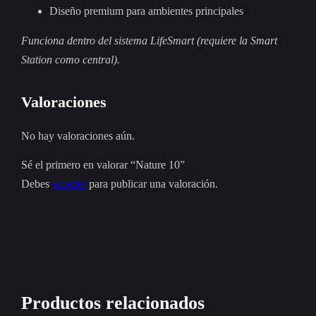
Diseño premium para ambientes principales
Funciona dentro del sistema LifeSmart (requiere la Smart
Station como central).
Valoraciones
No hay valoraciones aún.
Sé el primero en valorar “Nature 10”
Debes
acceder
para publicar una valoración.
Productos relacionados