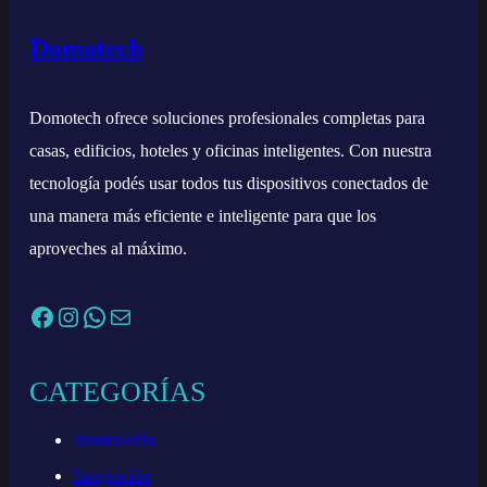
Domotech
Domotech ofrece soluciones profesionales completas para
casas, edificios, hoteles y oficinas inteligentes. Con nuestra
tecnología podés usar todos tus dispositivos conectados de
una manera más eficiente e inteligente para que los
aproveches al máximo.
Facebook
Instagram
WhatsApp
Correo electrónico
CATEGORÍAS
Iluminación
Integración