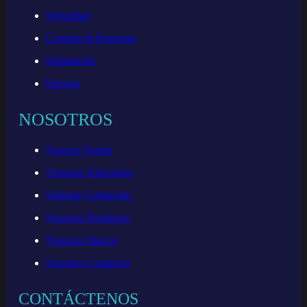
Seguridad
Cortinas & Persianas
Multimedia
Energia
NOSOTROS
Nuestra Tienda
Nuestras Soluciones
Solicitar Cotización
Nuestros Productos
Nuestras Marcas
Nuestros Contactos
CONTÁCTENOS