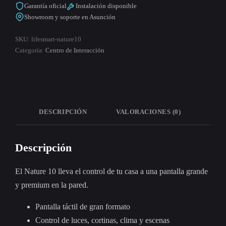
Garantía oficial
Instalación disponible
Showroom y soporte en Asunción
SKU:
lifesmart-nature10
Categoría:
Centro de Interacción
DESCRIPCIÓN
VALORACIONES (0)
Descripción
El Nature 10 lleva el control de tu casa a una pantalla grande
y premium en la pared.
Pantalla táctil de gran formato
Control de luces, cortinas, clima y escenas