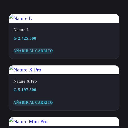
Nature L
₲
2.425.500
AÑADIR AL CARRITO
Nature X Pro
₲
5.197.500
AÑADIR AL CARRITO