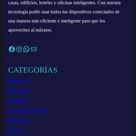
casas, edificios, hoteles y oficinas inteligentes. Con nuestra
tecnología podés usar todos tus dispositivos conectados de
una manera más eficiente e inteligente para que los
aproveches al máximo.
Facebook
Instagram
WhatsApp
Correo electrónico
CATEGORÍAS
Iluminación
Integración
Seguridad
Cortinas & Persianas
Multimedia
Energia