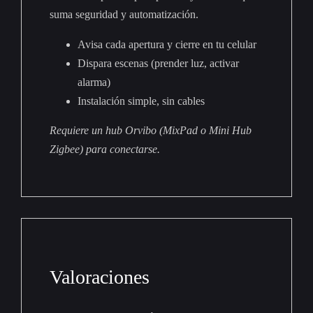
suma seguridad y automatización.
Avisa cada apertura y cierre en tu celular
Dispara escenas (prender luz, activar
alarma)
Instalación simple, sin cables
Requiere un hub Orvibo (MixPad o Mini Hub
Zigbee) para conectarse.
Valoraciones