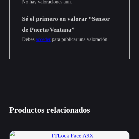
No hay valoraciones aún.
Sé el primero en valorar “Sensor
de Puerta/Ventana”
Debes
acceder
para publicar una valoración.
Productos relacionados