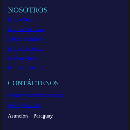
NOSOTROS
Nuestra Tienda
Nuestras Soluciones
Solicitar Cotización
Nuestros Productos
Nuestras Marcas
Nuestros Contactos
CONTÁCTENOS
ventas@domotech.com.py
(0971) 966-331
Asunción – Paraguay