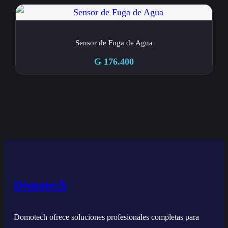
Sensor de Fuga de Agua
₲
176.400
Domotech
Domotech ofrece soluciones profesionales completas para