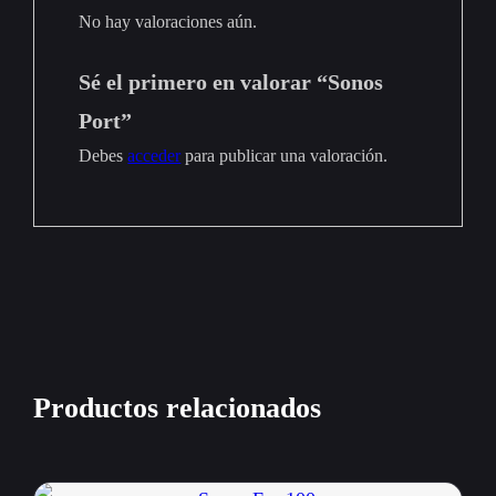
No hay valoraciones aún.
Sé el primero en valorar “Sonos
Port”
Debes
acceder
para publicar una valoración.
Productos relacionados