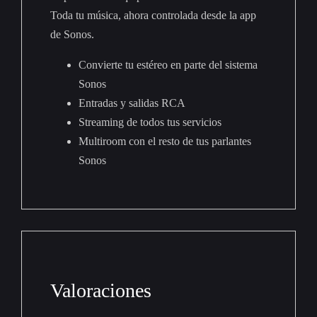
Toda tu música, ahora controlada desde la app
de Sonos.
Convierte tu estéreo en parte del sistema
Sonos
Entradas y salidas RCA
Streaming de todos tus servicios
Multiroom con el resto de tus parlantes
Sonos
Valoraciones