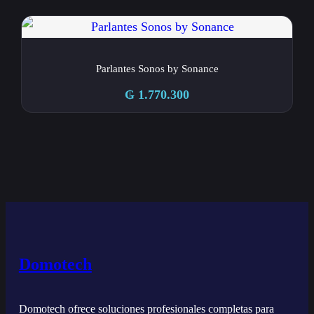
Parlantes Sonos by Sonance
₲
1.770.300
Domotech
Domotech ofrece soluciones profesionales completas para