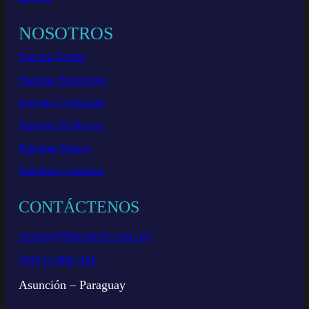
NOSOTROS
Nuestra Tienda
Nuestras Soluciones
Solicitar Cotización
Nuestros Productos
Nuestras Marcas
Nuestros Contactos
CONTÁCTENOS
ventas@domotech.com.py
(0971) 966-331
Asunción – Paraguay