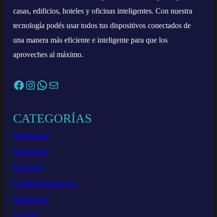
casas, edificios, hoteles y oficinas inteligentes. Con nuestra
tecnología podés usar todos tus dispositivos conectados de
una manera más eficiente e inteligente para que los
aproveches al máximo.
Facebook
Instagram
WhatsApp
Correo electrónico
CATEGORÍAS
Iluminación
Integración
Seguridad
Cortinas & Persianas
Multimedia
Energia