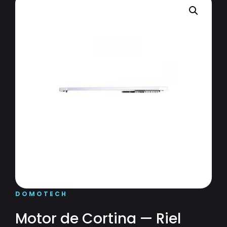
DOMOTECH
Motor de Cortina — Riel