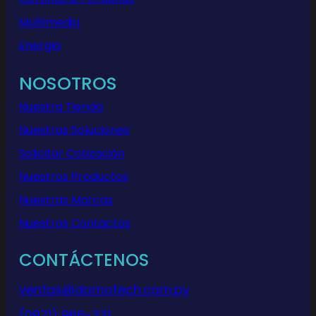
Multimedia
Energia
NOSOTROS
Nuestra Tienda
Nuestras Soluciones
Solicitar Cotización
Nuestros Productos
Nuestras Marcas
Nuestros Contactos
CONTÁCTENOS
ventas@domotech.com.py
(0971) 966-331