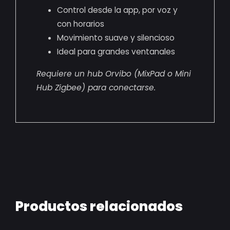
Control desde la app, por voz y
con horarios
Movimiento suave y silencioso
Ideal para grandes ventanales
Requiere un hub Orvibo (MixPad o Mini
Hub Zigbee) para conectarse.
Productos relacionados