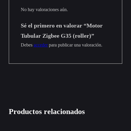
No hay valoraciones aún.
Sé el primero en valorar “Motor
Tubular Zigbee G35 (roller)”
Debes
acceder
para publicar una valoración.
Productos relacionados