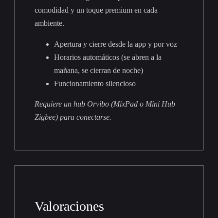
comodidad y un toque premium en cada
ambiente.
Apertura y cierre desde la app y por voz
Horarios automáticos (se abren a la
mañana, se cierran de noche)
Funcionamiento silencioso
Requiere un hub Orvibo (MixPad o Mini Hub
Zigbee) para conectarse.
Valoraciones