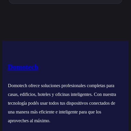
Domotech
Domotech ofrece soluciones profesionales completas para
casas, edificios, hoteles y oficinas inteligentes. Con nuestra
tecnología podés usar todos tus dispositivos conectados de
una manera más eficiente e inteligente para que los
aproveches al máximo.