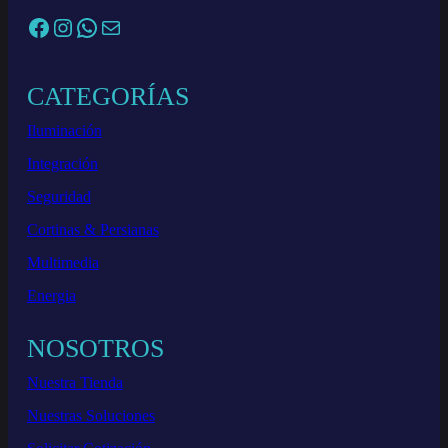
Facebook
Instagram
WhatsApp
Correo electrónico
CATEGORÍAS
Iluminación
Integración
Seguridad
Cortinas & Persianas
Multimedia
Energia
NOSOTROS
Nuestra Tienda
Nuestras Soluciones