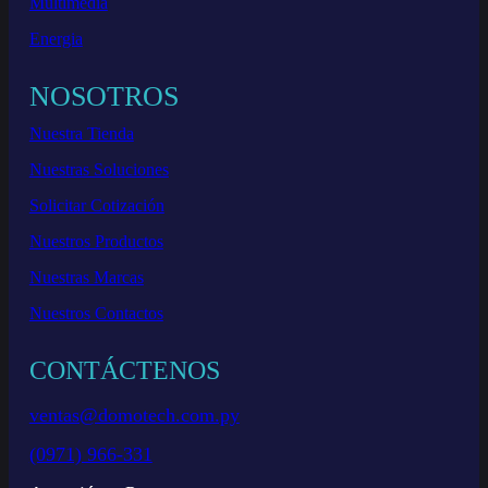
Multimedia
Energia
NOSOTROS
Nuestra Tienda
Nuestras Soluciones
Solicitar Cotización
Nuestros Productos
Nuestras Marcas
Nuestros Contactos
CONTÁCTENOS
ventas@domotech.com.py
(0971) 966-331