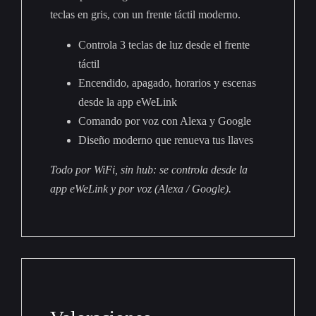
teclas en gris, con un frente táctil moderno.
Controla 3 teclas de luz desde el frente
táctil
Encendido, apagado, horarios y escenas
desde la app eWeLink
Comando por voz con Alexa y Google
Diseño moderno que renueva tus llaves
Todo por WiFi, sin hub: se controla desde la
app eWeLink y por voz (Alexa / Google).