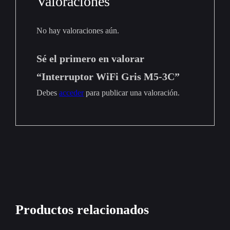
Valoraciones
No hay valoraciones aún.
Sé el primero en valorar
“Interruptor WiFi Gris M5-3C”
Debes
acceder
para publicar una valoración.
Productos relacionados