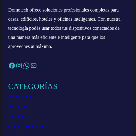
Domotech ofrece soluciones profesionales completas para
casas, edificios, hoteles y oficinas inteligentes. Con nuestra
tecnología podés usar todos tus dispositivos conectados de
una manera más eficiente e inteligente para que los
aproveches al máximo.
Facebook
Instagram
WhatsApp
Correo electrónico
CATEGORÍAS
Iluminación
Integración
Seguridad
Cortinas & Persianas