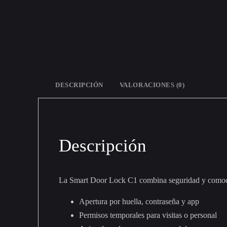
DESCRIPCIÓN
VALORACIONES (0)
Descripción
La Smart Door Lock C1 combina seguridad y comodid
Apertura por huella, contraseña y app
Permisos temporales para visitas o personal