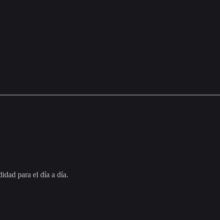
ad para el día a día.