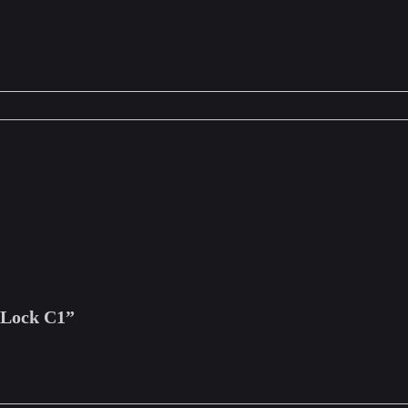
 Lock C1”