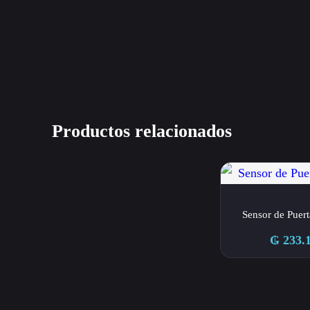
Productos relacionados
Sensor de Puer
₲
233.