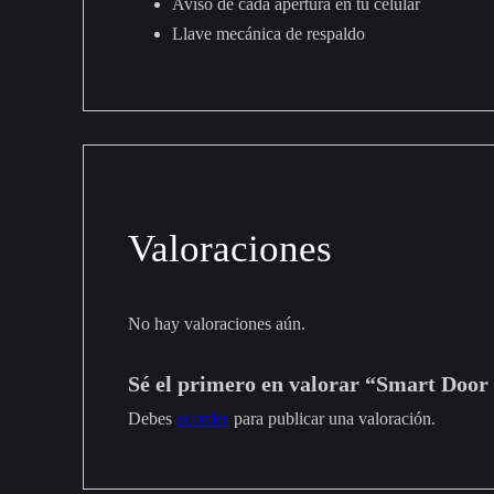
Aviso de cada apertura en tu celular
Llave mecánica de respaldo
Valoraciones
No hay valoraciones aún.
Sé el primero en valorar “Smart Door
Debes
acceder
para publicar una valoración.