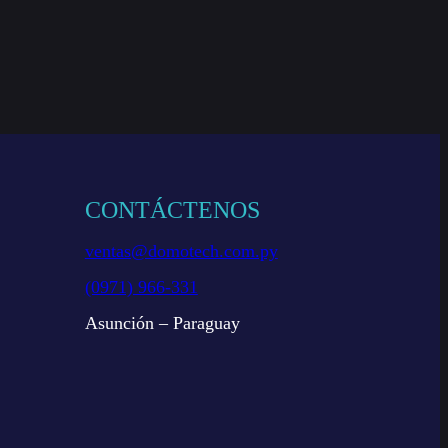
CONTÁCTENOS
ventas@domotech.com.py
(0971) 966-331
Asunción – Paraguay